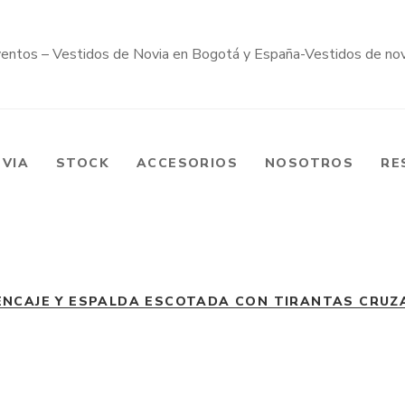
OVIA
STOCK
ACCESORIOS
NOSOTROS
RE
NCAJE Y ESPALDA ESCOTADA CON TIRANTAS CRUZA