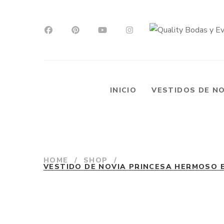
INICIO
VESTIDOS DE N
HOME
/
SHOP
/
VESTIDO DE NOVIA PRINCESA HERMOSO E