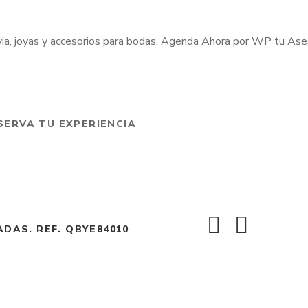
SERVA TU EXPERIENCIA
DAS. REF. QBYE84010