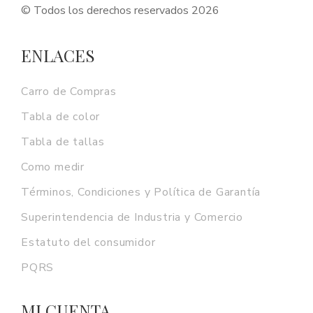
© Todos los derechos reservados 2026
ENLACES
Carro de Compras
Tabla de color
Tabla de tallas
Como medir
Términos, Condiciones y Política de Garantía
Superintendencia de Industria y Comercio
Estatuto del consumidor
PQRS
MI CUENTA