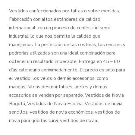
Vestidos confeccionados por tallas o sobre medidas.
Fabricación con altos estándares de calidad
internacional, con un proceso de confección semi-
industrial, lo que nos permite la calidad que
manejamos. La perfección de las costuras, los encajes y
pedrerías utilizadas son una ideal combinación para
obtener un resultado impecable. Entrega en 45 – 60
días calendario apriximadamente. El precio es solo para
el vestido, los velos o demás accesorios, como
mangas, faldas desmontables, aretes y demás
accesorios se venden por separado. Vestidos de Novia
Bogotá, Vestidos de Novia España, Vestidos de novia
sencillos, vestidos de novia económicos, vestidos de
novia para goditas curvi, vestidos de novia.