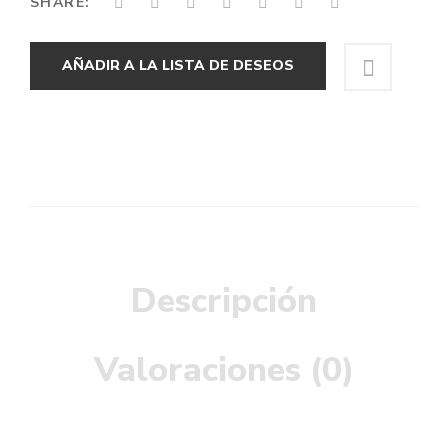
SHARE:
AÑADIR A LA LISTA DE DESEOS
Descripción
Valoraciones (0)