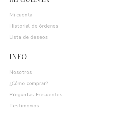
Mi cuenta
Historial de órdenes
Lista de deseos
INFO
Nosotros
¿Cómo comprar?
Preguntas Frecuentes
Testimonios