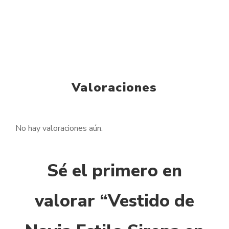
Valoraciones
No hay valoraciones aún.
Sé el primero en
valorar “Vestido de