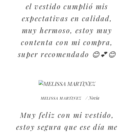
el vestido cumplió mis
expectativas en calidad,
muy hermoso, estoy muy
contenta con mi compra,
super recomendado 😊💕😊
/ Novia
MELISSA MARTINEZ
Muy feliz con mi vestido,
estoy segura que ese día me