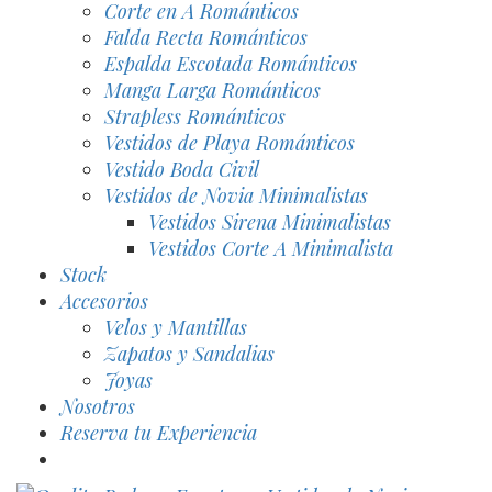
Corte en A Románticos
Falda Recta Románticos
Espalda Escotada Románticos
Manga Larga Románticos
Strapless Románticos
Vestidos de Playa Románticos
Vestido Boda Civil
Vestidos de Novia Minimalistas
Vestidos Sirena Minimalistas
Vestidos Corte A Minimalista
Stock
Accesorios
Velos y Mantillas
Zapatos y Sandalias
Joyas
Nosotros
Reserva tu Experiencia