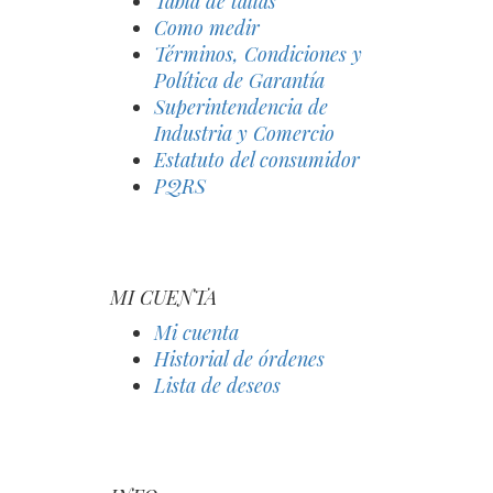
Tabla de tallas
Como medir
Términos, Condiciones y
Política de Garantía
Superintendencia de
Industria y Comercio
Estatuto del consumidor
PQRS
MI CUENTA
Mi cuenta
Historial de órdenes
Lista de deseos