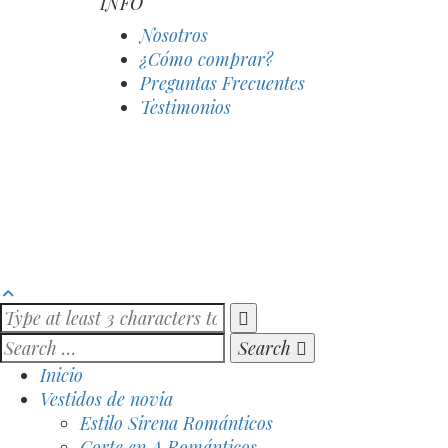
INFO
Nosotros
¿Cómo comprar?
Preguntas Frecuentes
Testimonios
Search
Inicio
Vestidos de novia
Estilo Sirena Románticos
Corte en A Románticos