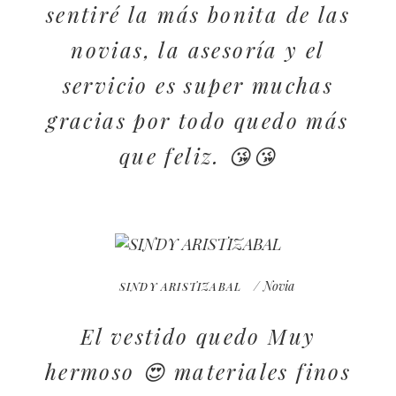
sentiré la más bonita de las
novias, la asesoría y el
servicio es super muchas
gracias por todo quedo más
que feliz. 😘😘
/ Novia
SINDY ARISTIZABAL
El vestido quedo Muy
hermoso 😍 materiales finos