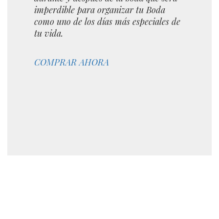
imperdible para organizar tu Boda
como uno de los días más especiales de
tu vida.
COMPRAR AHORA