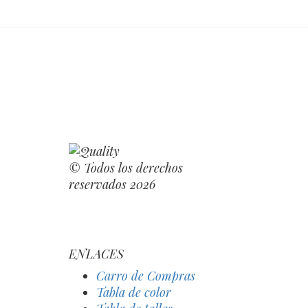
© Todos los derechos
reservados 2026
ENLACES
Carro de Compras
Tabla de color