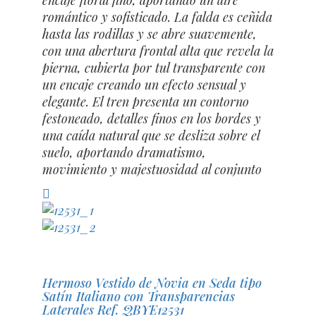
encaje floral fino, aportando un aire
romántico y sofisticado. La falda es ceñida
hasta las rodillas y se abre suavemente,
con una abertura frontal alta que revela la
pierna, cubierta por tul transparente con
un encaje creando un efecto sensual y
elegante. El tren presenta un contorno
festoneado, detalles finos en los bordes y
una caída natural que se desliza sobre el
suelo, aportando dramatismo,
movimiento y majestuosidad al conjunto
Compara
Hermoso Vestido de Novia en Seda tipo
Satín Italiano con Transparencias
Laterales Ref. QBYE12531