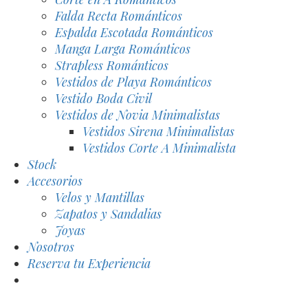
Falda Recta Románticos
Espalda Escotada Románticos
Manga Larga Románticos
Strapless Románticos
Vestidos de Playa Románticos
Vestido Boda Civil
Vestidos de Novia Minimalistas
Vestidos Sirena Minimalistas
Vestidos Corte A Minimalista
Stock
Accesorios
Velos y Mantillas
Zapatos y Sandalias
Joyas
Nosotros
Reserva tu Experiencia