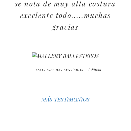
se nota de muy alta costura
excelente todo.....muchas
gracias
/ Novia
MALLERY BALLESTEROS
MÁS TESTIMONIOS