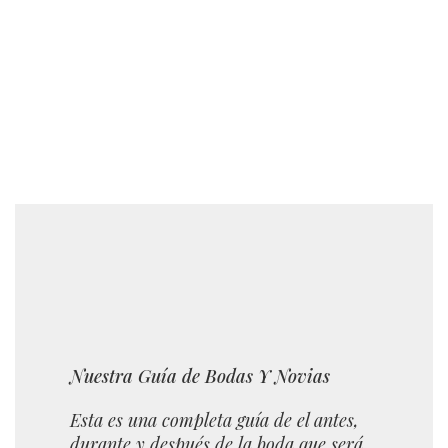
Nuestra Guía de Bodas Y Novias
Esta es una completa guía de el antes,
durante y después de la boda que será