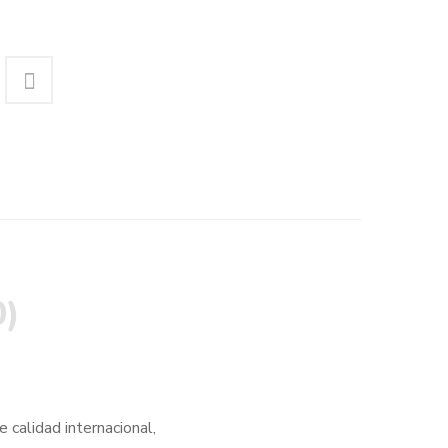
0)
 calidad internacional,