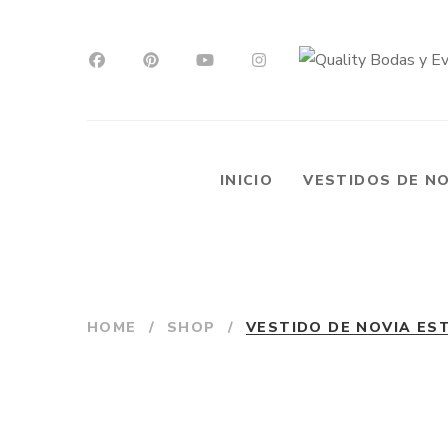
INICIO
VESTIDOS DE N
HOME
/
SHOP
/
VESTIDO DE NOVIA ES