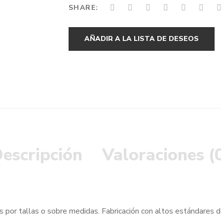
SHARE:
AÑADIR A LA LISTA DE DESEOS
escripción
Valoraciones (
 por tallas o sobre medidas. Fabricación con altos estándares de