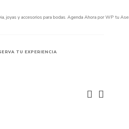
SERVA TU EXPERIENCIA