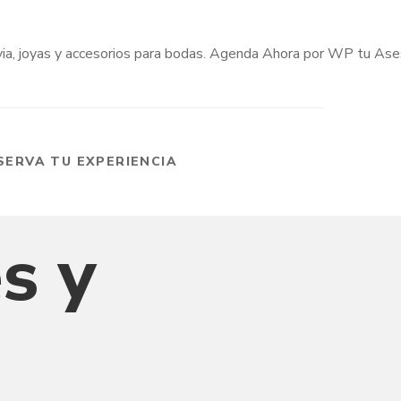
SERVA TU EXPERIENCIA
s y