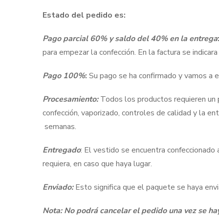
Estado del pedido es:
Pago parcial 60% y saldo del 40% en la entrega
para empezar la confección. En la factura se indicara
Pago 100%
:
Su pago se ha confirmado y vamos a en
Procesamiento:
Todos los productos requieren un p
confección, vaporizado, controles de calidad y la 
semanas.
Entregado
: El vestido se encuentra confeccionado 
requiera, en caso que haya lugar.
Enviado:
Esto significa que el paquete se haya envi
Nota: No podrá cancelar el pedido una vez se hay