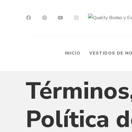
INICIO
VESTIDOS DE N
Términos,
Política 