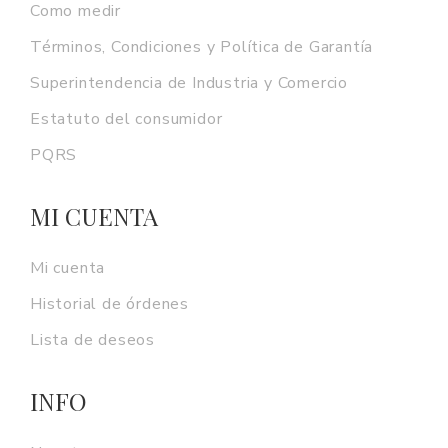
Como medir
Términos, Condiciones y Política de Garantía
Superintendencia de Industria y Comercio
Estatuto del consumidor
PQRS
MI CUENTA
Mi cuenta
Historial de órdenes
Lista de deseos
INFO