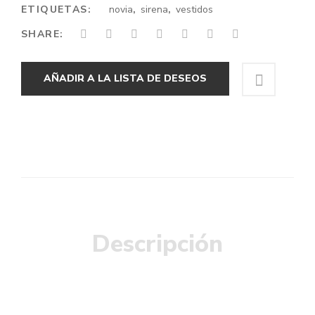
ETIQUETAS:
novia
,
sirena
,
vestidos
SHARE:
AÑADIR A LA LISTA DE DESEOS
Descripción