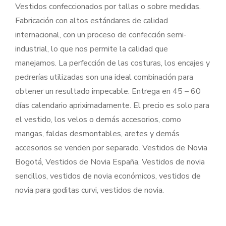
Vestidos confeccionados por tallas o sobre medidas.
Fabricación con altos estándares de calidad
internacional, con un proceso de confección semi-
industrial, lo que nos permite la calidad que
manejamos. La perfección de las costuras, los encajes y
pedrerías utilizadas son una ideal combinación para
obtener un resultado impecable. Entrega en 45 – 60
días calendario apriximadamente. El precio es solo para
el vestido, los velos o demás accesorios, como
mangas, faldas desmontables, aretes y demás
accesorios se venden por separado. Vestidos de Novia
Bogotá, Vestidos de Novia España, Vestidos de novia
sencillos, vestidos de novia económicos, vestidos de
novia para goditas curvi, vestidos de novia.