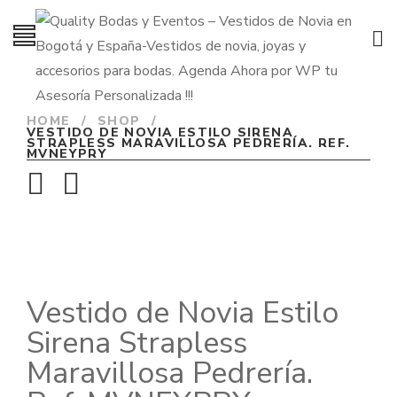
HOME
/
SHOP
/
VESTIDO DE NOVIA ESTILO SIRENA
STRAPLESS MARAVILLOSA PEDRERÍA. REF.
MVNEYPRY
Vestido de Novia Estilo
Sirena Strapless
Maravillosa Pedrería.