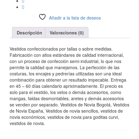
Añadir a la lista de deseos
Compara
Descripción
Valoraciones (0)
Vestidos confeccionados por tallas o sobre medidas.
Fabricación con altos estándares de calidad internacional,
con un proceso de confección semi-industrial, lo que nos
permite la calidad que manejamos. La perfección de las
costuras, los encajes y pedrerías utilizadas son una ideal
combinación para obtener un resultado impecable. Entrega
en 45 – 60 días calendario apriximadamente. El precio es
solo para el vestido, los velos o demás accesorios, como
mangas, faldas desmontables, aretes y demás accesorios
se venden por separado. Vestidos de Novia Bogotá, Vestidos
de Novia España, Vestidos de novia sencillos, vestidos de
novia económicos, vestidos de novia para goditas curvi,
vestidos de novia.