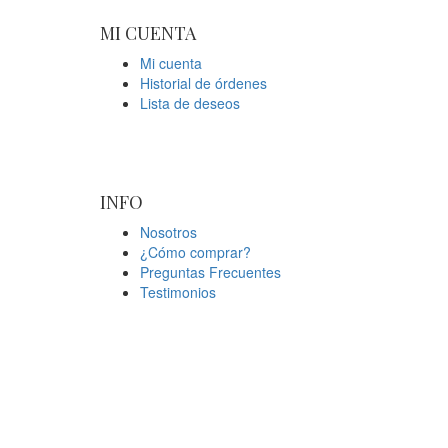
MI CUENTA
Mi cuenta
Historial de órdenes
Lista de deseos
INFO
Nosotros
¿Cómo comprar?
Preguntas Frecuentes
Testimonios