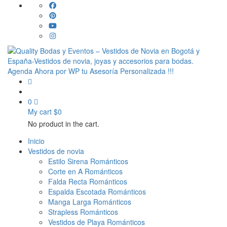
0
My cart
$
0
No product in the cart.
Inicio
Vestidos de novia
Estilo Sirena Románticos
Corte en A Románticos
Falda Recta Románticos
Espalda Escotada Románticos
Manga Larga Románticos
Strapless Románticos
Vestidos de Playa Románticos