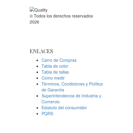
© Todos los derechos reservados
2026
ENLACES
Carro de Compras
Tabla de color
Tabla de tallas
Como medir
Términos, Condiciones y Política
de Garantía
Superintendencia de Industria y
Comercio
Estatuto del consumidor
PQRS