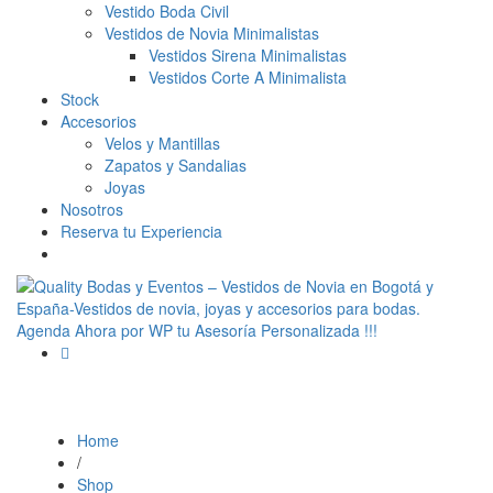
Vestido Boda Civil
Vestidos de Novia Minimalistas
Vestidos Sirena Minimalistas
Vestidos Corte A Minimalista
Stock
Accesorios
Velos y Mantillas
Zapatos y Sandalias
Joyas
Nosotros
Reserva tu Experiencia
Home
/
Shop