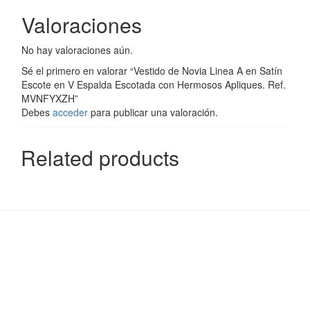
Valoraciones
No hay valoraciones aún.
Sé el primero en valorar “Vestido de Novia Linea A en Satín
Escote en V Espalda Escotada con Hermosos Apliques. Ref.
MVNFYXZH”
Debes
acceder
para publicar una valoración.
Related products