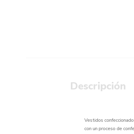
Descripción
Vestidos confeccionados
con un proceso de confe