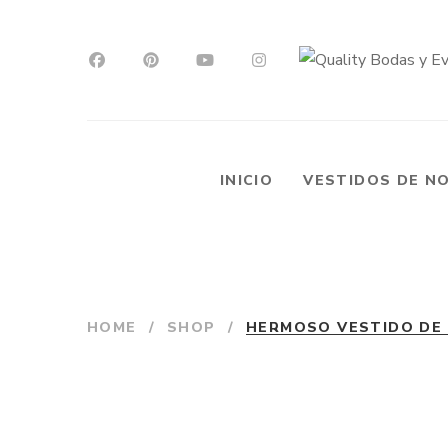
INICIO
VESTIDOS DE N
HOME
/
SHOP
/
HERMOSO VESTIDO DE 