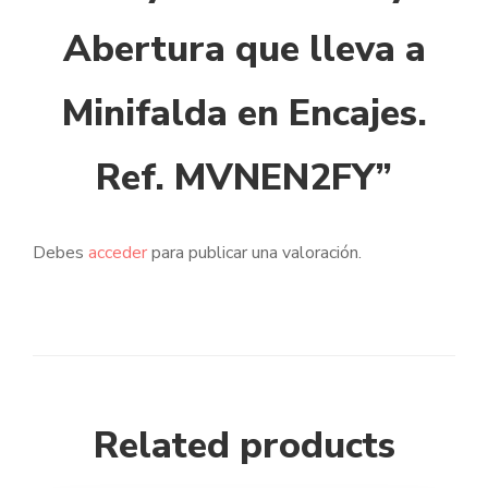
Abertura que lleva a
Minifalda en Encajes.
Ref. MVNEN2FY”
Debes
acceder
para publicar una valoración.
Related products