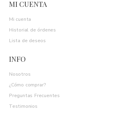
MI CUENTA
Mi cuenta
Historial de órdenes
Lista de deseos
INFO
Nosotros
¿Cómo comprar?
Preguntas Frecuentes
Testimonios