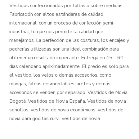
Vestidos confeccionados por tallas o sobre medidas.
Fabricación con altos estándares de calidad
internacional, con un proceso de confección semi-
industrial, lo que nos permite la calidad que
manejamos. La perfección de las costuras, los encajes y
pedrerías utilizadas son una ideal combinación para
obtener un resultado impecable. Entrega en 45 – 60
días calendario apriximadamente. El precio es solo para
el vestido, los velos o demás accesorios, como
mangas, faldas desmontables, aretes y demás
accesorios se venden por separado. Vestidos de Novia
Bogotá, Vestidos de Novia España, Vestidos de novia
sencillos, vestidos de novia económicos, vestidos de
novia para goditas curvi, vestidos de novia.