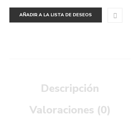
AÑADIR A LA LISTA DE DESEOS
Descripción
Valoraciones (0)