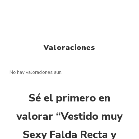
Valoraciones
No hay valoraciones aún.
Sé el primero en
valorar “Vestido muy
Sexy Falda Recta y