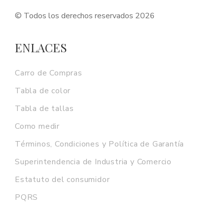
© Todos los derechos reservados 2026
ENLACES
Carro de Compras
Tabla de color
Tabla de tallas
Como medir
Términos, Condiciones y Política de Garantía
Superintendencia de Industria y Comercio
Estatuto del consumidor
PQRS