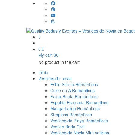
0
My cart
$
0
No product in the cart.
Inicio
Vestidos de novia
Estilo Sirena Románticos
Corte en A Románticos
Falda Recta Románticos
Espalda Escotada Románticos
Manga Larga Románticos
Strapless Románticos
Vestidos de Playa Románticos
Vestido Boda Civil
Vestidos de Novia Minimalistas