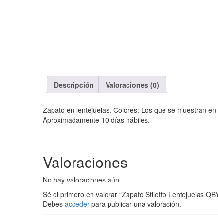
Descripción
Valoraciones (0)
Zapato en lentejuelas. Colores: Los que se muestran en l
Aproximadamente 10 días hábiles.
Valoraciones
No hay valoraciones aún.
Sé el primero en valorar “Zapato Stiletto Lentejuelas 
Debes
acceder
para publicar una valoración.