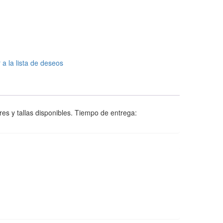
 a la lista de deseos
res y tallas disponibles. Tiempo de entrega: