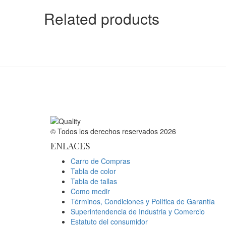
Related products
© Todos los derechos reservados 2026
ENLACES
Carro de Compras
Tabla de color
Tabla de tallas
Como medir
Términos, Condiciones y Política de Garantía
Superintendencia de Industria y Comercio
Estatuto del consumidor