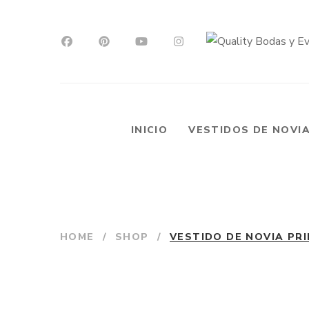
INICIO
VESTIDOS DE NOVI
HOME
/
SHOP
/
VESTIDO DE NOVIA PRI