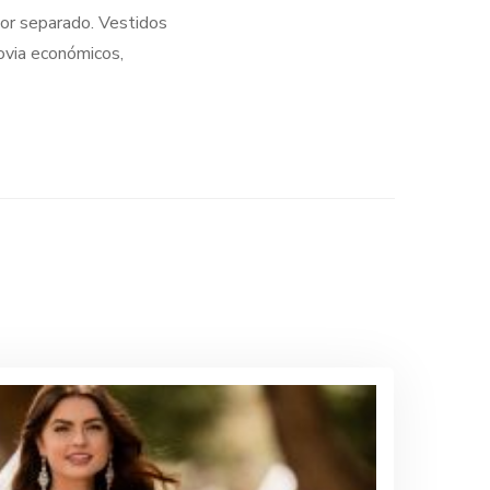
or separado. Vestidos
ovia económicos,