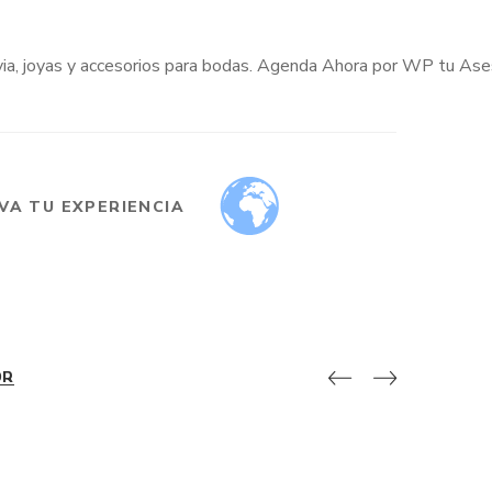
VA TU EXPERIENCIA
9R