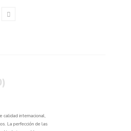
0)
 calidad internacional,
os. La perfección de las