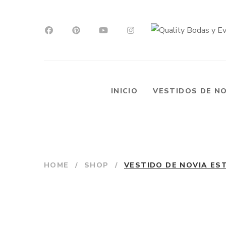
INICIO
VESTIDOS DE N
HOME
/
SHOP
/
VESTIDO DE NOVIA ES