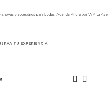
SERVA TU EXPERIENCIA
0