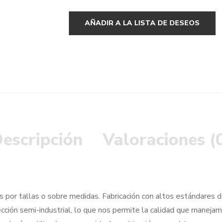
AÑADIR A LA LISTA DE DESEOS
escripción
Valoraciones (
 por tallas o sobre medidas. Fabricación con altos estándares de
cción semi-industrial, lo que nos permite la calidad que manejam