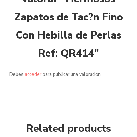
Zapatos de Tac?n Fino
Con Hebilla de Perlas
Ref: QR414”
Debes
acceder
para publicar una valoración.
Related products