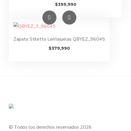
$
399,990
Zapato Stiletto Lentejuelas QBYEZ_96045
$
379,990
© Todos los derechos reservados 2026