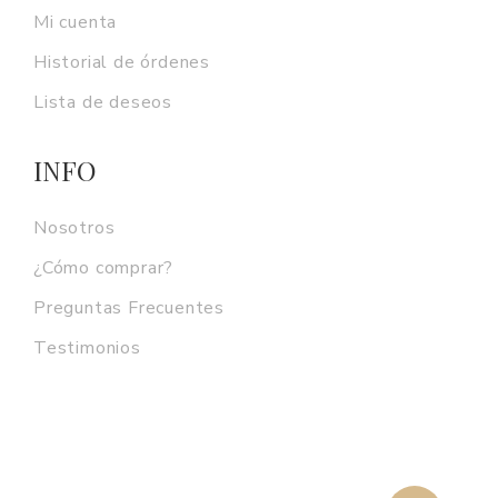
Mi cuenta
Historial de órdenes
Lista de deseos
INFO
Nosotros
¿Cómo comprar?
Preguntas Frecuentes
Testimonios