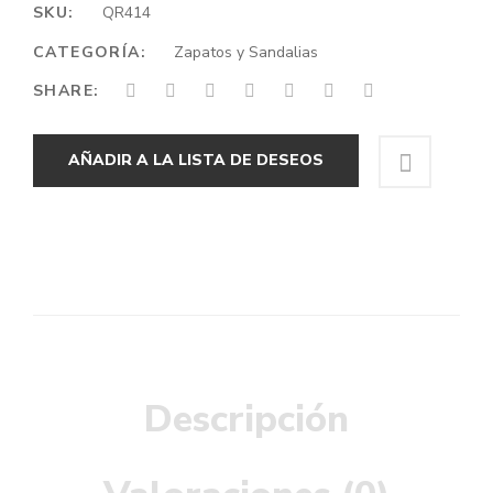
SKU:
QR414
CATEGORÍA:
Zapatos y Sandalias
SHARE:
AÑADIR A LA LISTA DE DESEOS
Descripción