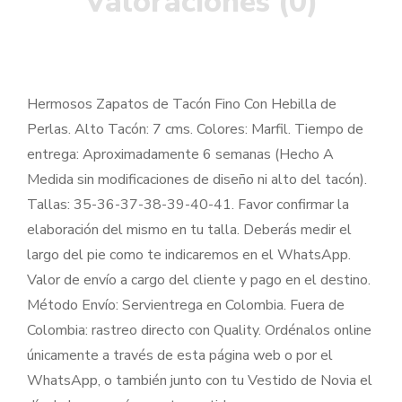
Valoraciones (0)
Hermosos Zapatos de Tacón Fino Con Hebilla de
Perlas. Alto Tacón: 7 cms. Colores: Marfil. Tiempo de
entrega: Aproximadamente 6 semanas (Hecho A
Medida sin modificaciones de diseño ni alto del tacón).
Tallas: 35-36-37-38-39-40-41. Favor confirmar la
elaboración del mismo en tu talla. Deberás medir el
largo del pie como te indicaremos en el WhatsApp.
Valor de envío a cargo del cliente y pago en el destino.
Método Envío: Servientrega en Colombia. Fuera de
Colombia: rastreo directo con Quality. Ordénalos online
únicamente a través de esta página web o por el
WhatsApp, o también junto con tu Vestido de Novia el