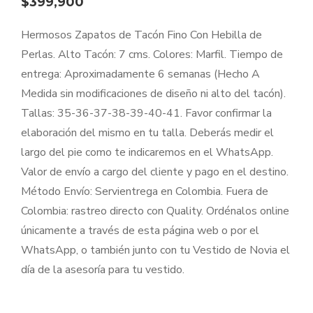
$
399,900
Hermosos Zapatos de Tacón Fino Con Hebilla de
Perlas. Alto Tacón: 7 cms. Colores: Marfil. Tiempo de
entrega: Aproximadamente 6 semanas (Hecho A
Medida sin modificaciones de diseño ni alto del tacón).
Tallas: 35-36-37-38-39-40-41. Favor confirmar la
elaboración del mismo en tu talla. Deberás medir el
largo del pie como te indicaremos en el WhatsApp.
Valor de envío a cargo del cliente y pago en el destino.
Método Envío: Servientrega en Colombia. Fuera de
Colombia: rastreo directo con Quality. Ordénalos online
únicamente a través de esta página web o por el
WhatsApp, o también junto con tu Vestido de Novia el
día de la asesoría para tu vestido.