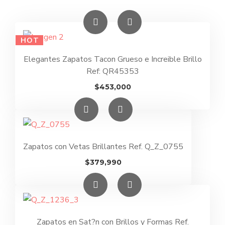
HOT
Elegantes Zapatos Tacon Grueso e Increible Brillo
Ref: QR45353
$
453,000
Zapatos con Vetas Brillantes Ref. Q_Z_0755
$
379,990
Zapatos en Sat?n con Brillos y Formas Ref.