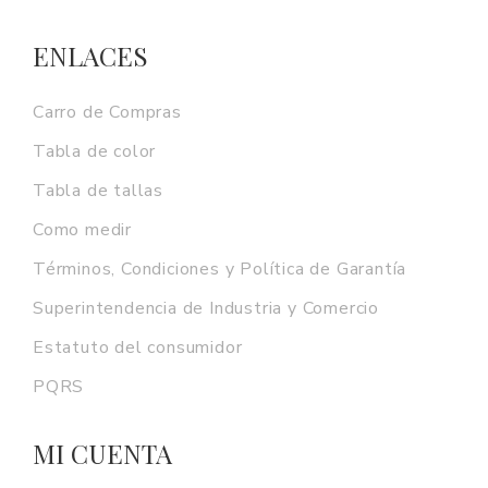
ENLACES
Carro de Compras
Tabla de color
Tabla de tallas
Como medir
Términos, Condiciones y Política de Garantía
Superintendencia de Industria y Comercio
Estatuto del consumidor
PQRS
MI CUENTA