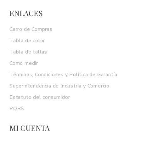
ENLACES
Carro de Compras
Tabla de color
Tabla de tallas
Como medir
Términos, Condiciones y Política de Garantía
Superintendencia de Industria y Comercio
Estatuto del consumidor
PQRS
MI CUENTA