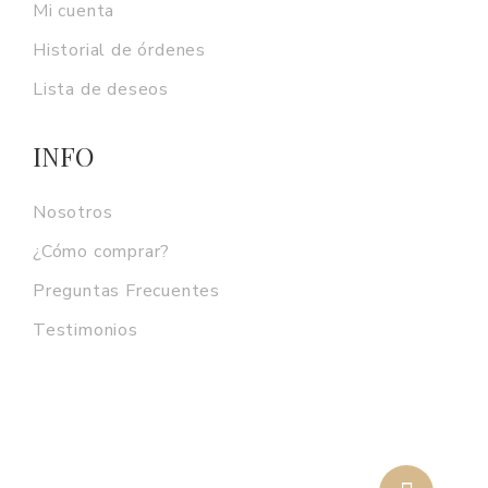
Mi cuenta
Historial de órdenes
Lista de deseos
INFO
Nosotros
¿Cómo comprar?
Preguntas Frecuentes
Testimonios