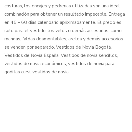
costuras, los encajes y pedrerías utilizadas son una ideal
combinación para obtener un resultado impecable. Entrega
en 45 – 60 días calendario apriximadamente. El precio es
solo para el vestido, los velos o demás accesorios, como
mangas, faldas desmontables, aretes y demás accesorios
se venden por separado. Vestidos de Novia Bogotá,
Vestidos de Novia España, Vestidos de novia sencillos,
vestidos de novia económicos, vestidos de novia para
goditas curvi, vestidos de novia.