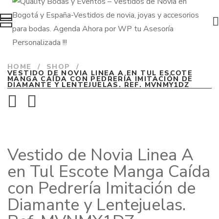
HOME
/
SHOP
/
VESTIDO DE NOVIA LINEA A EN TUL ESCOTE
MANGA CAÍDA CON PEDRERÍA IMITACIÓN DE
DIAMANTE Y LENTEJUELAS. REF. MVNMY1DZ
Vestido de Novia Linea A
en Tul Escote Manga Caída
con Pedrería Imitación de
Diamante y Lentejuelas.