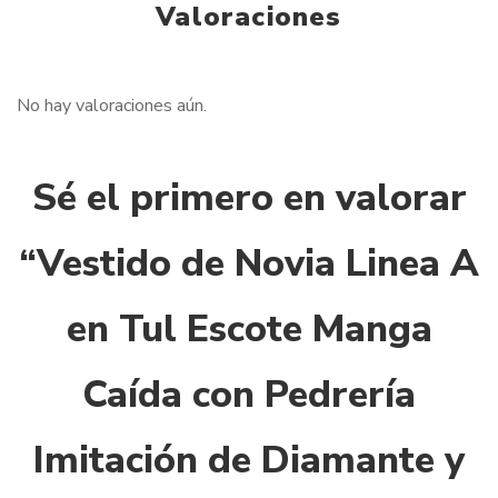
Valoraciones
No hay valoraciones aún.
Sé el primero en valorar
“Vestido de Novia Linea A
en Tul Escote Manga
Caída con Pedrería
Imitación de Diamante y