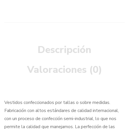
Descripción
Valoraciones (0)
Vestidos confeccionados por tallas o sobre medidas.
Fabricación con altos estándares de calidad internacional,
con un proceso de confección semi-industrial, lo que nos
permite la calidad que manejamos. La perfección de las