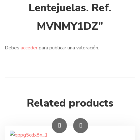
Lentejuelas. Ref.
MVNMY1DZ”
Debes
acceder
para publicar una valoración.
Related products