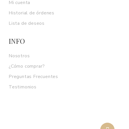
Mi cuenta
Historial de órdenes
Lista de deseos
INFO
Nosotros
¿Cómo comprar?
Preguntas Frecuentes
Testimonios