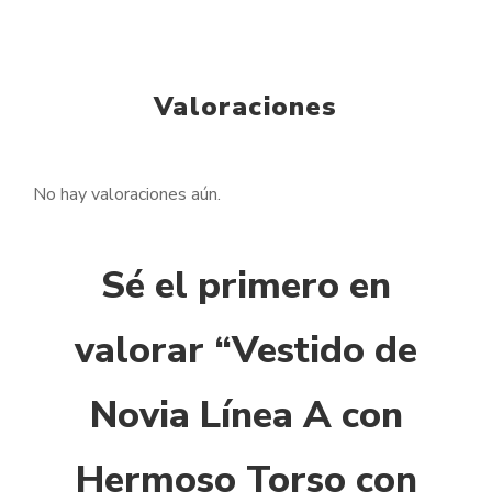
Valoraciones
No hay valoraciones aún.
Sé el primero en
valorar “Vestido de
Novia Línea A con
Hermoso Torso con