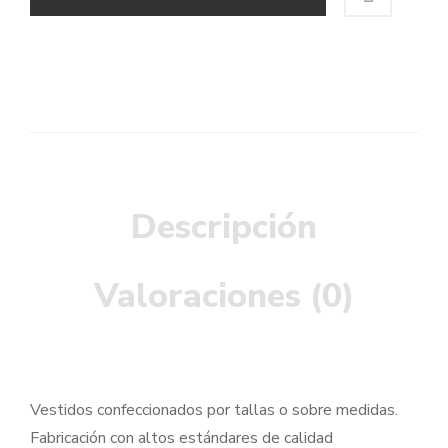
Descripción
Valoraciones (0)
Vestidos confeccionados por tallas o sobre medidas.
Fabricación con altos estándares de calidad