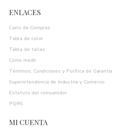
ENLACES
Carro de Compras
Tabla de color
Tabla de tallas
Como medir
Términos, Condiciones y Política de Garantía
Superintendencia de Industria y Comercio
Estatuto del consumidor
PQRS
MI CUENTA