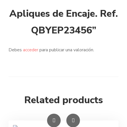
Apliques de Encaje. Ref.
QBYEP23456”
Debes
acceder
para publicar una valoración.
Related products