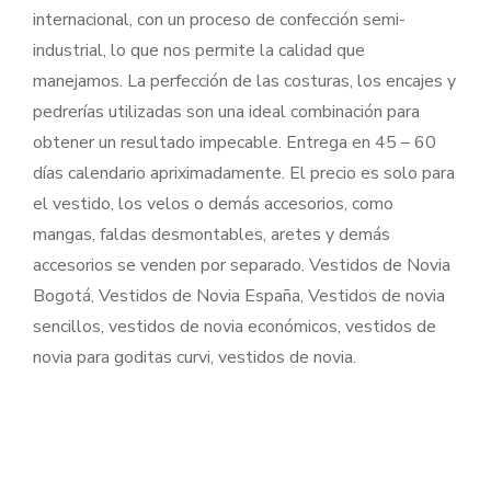
internacional, con un proceso de confección semi-
industrial, lo que nos permite la calidad que
manejamos. La perfección de las costuras, los encajes y
pedrerías utilizadas son una ideal combinación para
obtener un resultado impecable. Entrega en 45 – 60
días calendario apriximadamente. El precio es solo para
el vestido, los velos o demás accesorios, como
mangas, faldas desmontables, aretes y demás
accesorios se venden por separado. Vestidos de Novia
Bogotá, Vestidos de Novia España, Vestidos de novia
sencillos, vestidos de novia económicos, vestidos de
novia para goditas curvi, vestidos de novia.