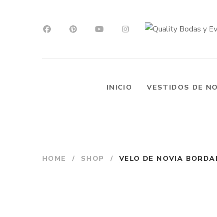
INICIO
VESTIDOS DE N
HOME
/
SHOP
/
VELO DE NOVIA BORDAD