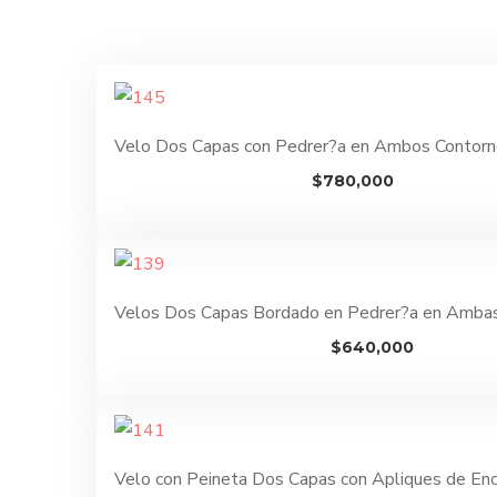
Velo Dos Capas con Pedrer?a en Ambos Contor
$
780,000
Velos Dos Capas Bordado en Pedrer?a en Amba
$
640,000
Velo con Peineta Dos Capas con Apliques de En