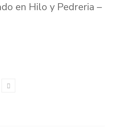
do en Hilo y Pedreria –