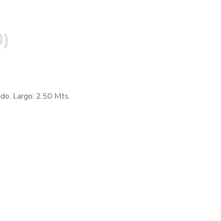
0)
do. Largo: 2.50 Mts.