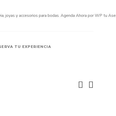
SERVA TU EXPERIENCIA