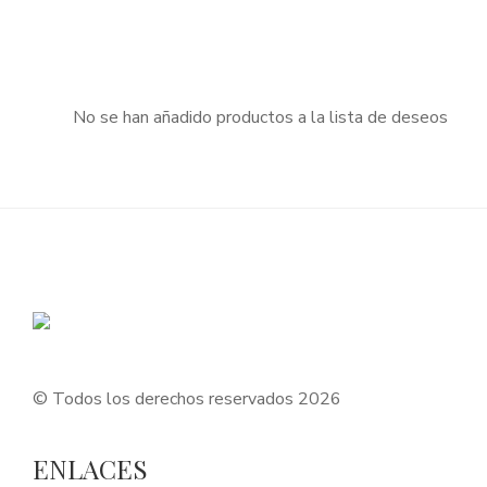
No se han añadido productos a la lista de deseos
© Todos los derechos reservados 2026
ENLACES