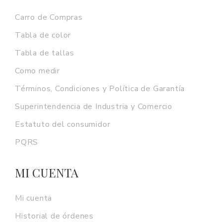
Carro de Compras
Tabla de color
Tabla de tallas
Como medir
Términos, Condiciones y Política de Garantía
Superintendencia de Industria y Comercio
Estatuto del consumidor
PQRS
MI CUENTA
Mi cuenta
Historial de órdenes