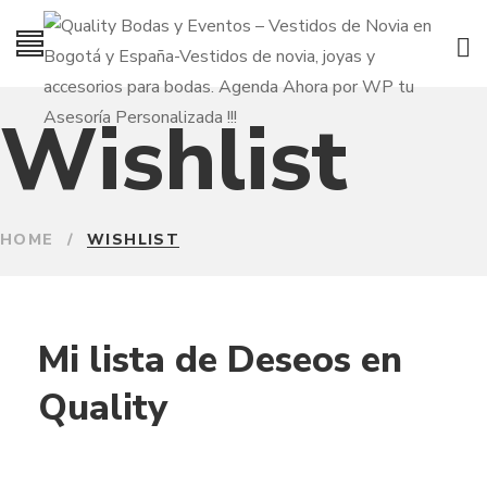
Wishlist
HOME
/
WISHLIST
Mi lista de Deseos en
Quality