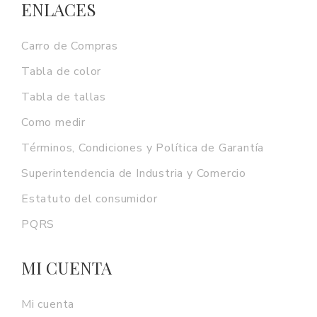
ENLACES
Carro de Compras
Tabla de color
Tabla de tallas
Como medir
Términos, Condiciones y Política de Garantía
Superintendencia de Industria y Comercio
Estatuto del consumidor
PQRS
MI CUENTA
Mi cuenta