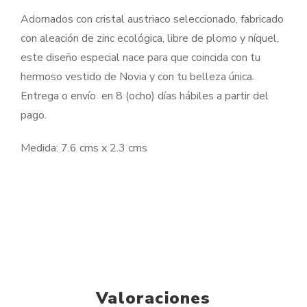
Adornados con cristal austriaco seleccionado, fabricado
con aleación de zinc ecológica, libre de plomo y níquel,
este diseño especial nace para que coincida con tu
hermoso vestido de Novia y con tu belleza única.
Entrega o envío en 8 (ocho) días hábiles a partir del
pago.
Medida: 7.6 cms x 2.3 cms
Valoraciones