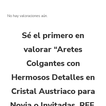
No hay valoraciones aún.
Sé el primero en
valorar “Aretes
Colgantes con
Hermosos Detalles en
Cristal Austriaco para
Novia o Invitadas. REF.