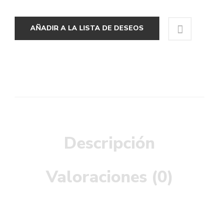
AÑADIR A LA LISTA DE DESEOS
Descripción
Valoraciones (0)