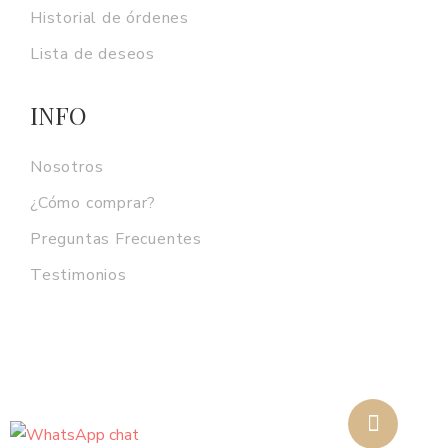
Historial de órdenes
Lista de deseos
INFO
Nosotros
¿Cómo comprar?
Preguntas Frecuentes
Testimonios