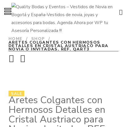
HOME
/
SHOP
/
ARETES COLGANTES CON HERMOSOS
DETALLES EN CRISTAL AUSTRIACO PARA
NOVIA O INVITADAS. REF. QART3
SALE
Aretes Colgantes con
Hermosos Detalles en
Cristal Austriaco para