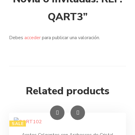
QART3”
Debes
acceder
para publicar una valoración.
Related products
SALE