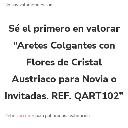
No hay valoraciones aún.
Sé el primero en valorar
“Aretes Colgantes con
Flores de Cristal
Austriaco para Novia o
Invitadas. REF. QART102”
Debes
acceder
para publicar una valoración.