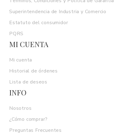
Términos, Condiciones y Política de Garantía
Superintendencia de Industria y Comercio
Estatuto del consumidor
PQRS
MI CUENTA
Mi cuenta
Historial de órdenes
Lista de deseos
INFO
Nosotros
¿Cómo comprar?
Preguntas Frecuentes