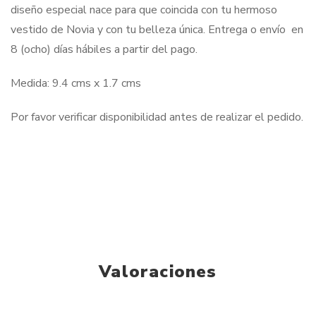
diseño especial nace para que coincida con tu hermoso
vestido de Novia y con tu belleza única. Entrega o envío en
8 (ocho) días hábiles a partir del pago.
Medida: 9.4 cms x 1.7 cms
Por favor verificar disponibilidad antes de realizar el pedido.
Valoraciones