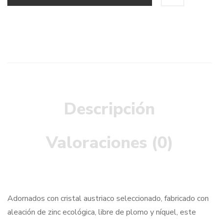
Descripción
Valoraciones (0)
Adornados con cristal austriaco seleccionado, fabricado con
aleación de zinc ecológica, libre de plomo y níquel, este