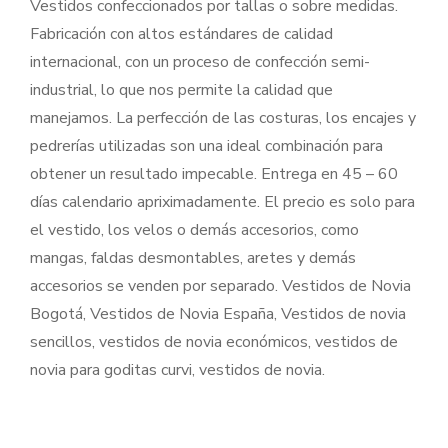
Vestidos confeccionados por tallas o sobre medidas.
Fabricación con altos estándares de calidad
internacional, con un proceso de confección semi-
industrial, lo que nos permite la calidad que
manejamos. La perfección de las costuras, los encajes y
pedrerías utilizadas son una ideal combinación para
obtener un resultado impecable. Entrega en 45 – 60
días calendario apriximadamente. El precio es solo para
el vestido, los velos o demás accesorios, como
mangas, faldas desmontables, aretes y demás
accesorios se venden por separado. Vestidos de Novia
Bogotá, Vestidos de Novia España, Vestidos de novia
sencillos, vestidos de novia económicos, vestidos de
novia para goditas curvi, vestidos de novia.