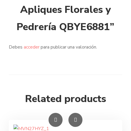
Apliques Florales y
Pedrería QBYE6881”
Debes
acceder
para publicar una valoración.
Related products