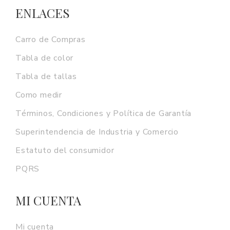
ENLACES
Carro de Compras
Tabla de color
Tabla de tallas
Como medir
Términos, Condiciones y Política de Garantía
Superintendencia de Industria y Comercio
Estatuto del consumidor
PQRS
MI CUENTA
Mi cuenta