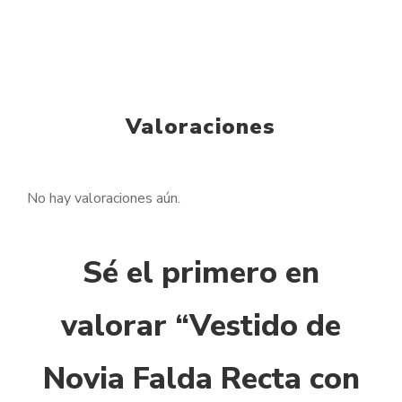
Valoraciones
No hay valoraciones aún.
Sé el primero en
valorar “Vestido de
Novia Falda Recta con