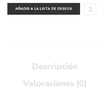
AÑADIR A LA LISTA DE DESEOS
Descripción
Valoraciones (0)