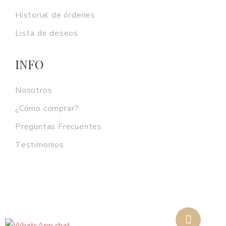
Historial de órdenes
Lista de deseos
INFO
Nosotros
¿Cómo comprar?
Preguntas Frecuentes
Testimonios