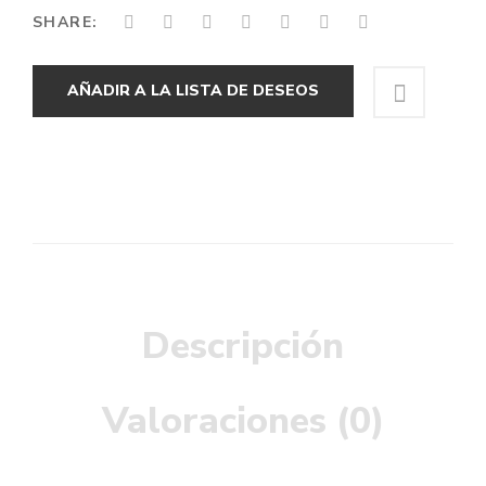
SHARE:
AÑADIR A LA LISTA DE DESEOS
Descripción
Valoraciones (0)