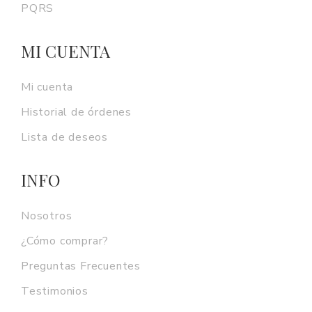
PQRS
MI CUENTA
Mi cuenta
Historial de órdenes
Lista de deseos
INFO
Nosotros
¿Cómo comprar?
Preguntas Frecuentes
Testimonios