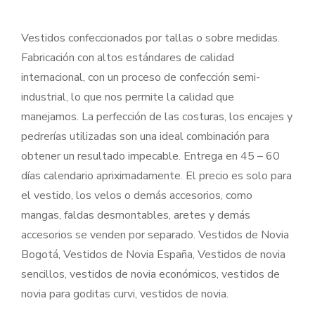
Vestidos confeccionados por tallas o sobre medidas.
Fabricación con altos estándares de calidad
internacional, con un proceso de confección semi-
industrial, lo que nos permite la calidad que
manejamos. La perfección de las costuras, los encajes y
pedrerías utilizadas son una ideal combinación para
obtener un resultado impecable. Entrega en 45 – 60
días calendario apriximadamente. El precio es solo para
el vestido, los velos o demás accesorios, como
mangas, faldas desmontables, aretes y demás
accesorios se venden por separado. Vestidos de Novia
Bogotá, Vestidos de Novia España, Vestidos de novia
sencillos, vestidos de novia económicos, vestidos de
novia para goditas curvi, vestidos de novia.