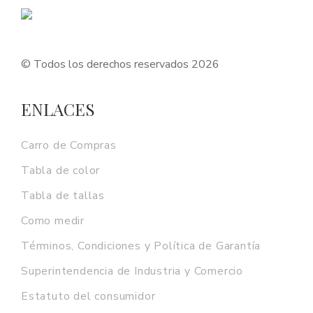
© Todos los derechos reservados 2026
ENLACES
Carro de Compras
Tabla de color
Tabla de tallas
Como medir
Términos, Condiciones y Política de Garantía
Superintendencia de Industria y Comercio
Estatuto del consumidor