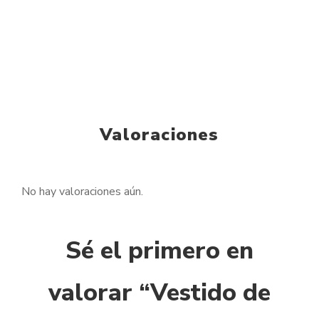
Valoraciones
No hay valoraciones aún.
Sé el primero en
valorar “Vestido de