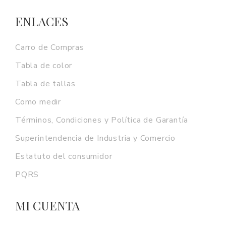
ENLACES
Carro de Compras
Tabla de color
Tabla de tallas
Como medir
Términos, Condiciones y Política de Garantía
Superintendencia de Industria y Comercio
Estatuto del consumidor
PQRS
MI CUENTA