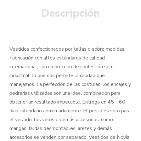
Descripción
Vestidos confeccionados por tallas o sobre medidas.
Fabricación con altos estándares de calidad
internacional, con un proceso de confección semi-
industrial, lo que nos permite la calidad que
manejamos. La perfección de las costuras, los encajes y
pedrerías utilizadas son una ideal combinación para
obtener un resultado impecable. Entrega en 45 – 60
días calendario apriximadamente. El precio es solo para
el vestido, los velos o demás accesorios, como
mangas, faldas desmontables, aretes y demás
accesorios se venden por separado. Vestidos de Novia