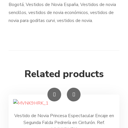
Bogotá, Vestidos de Novia España, Vestidos de novia
sencillos, vestidos de novia económicos, vestidos de
novia para goditas curvi, vestidos de novia.
Related products
Vestido de Novia Princesa Espectacular Encaje en
Segunda Falda Pedrería en Cinturón. Ref.