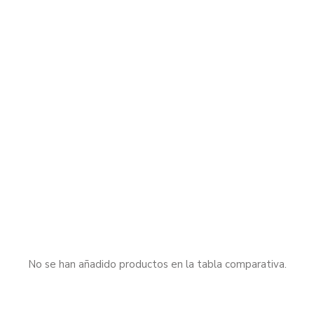
No se han añadido productos en la tabla comparativa.