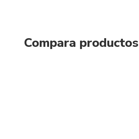
Compara productos